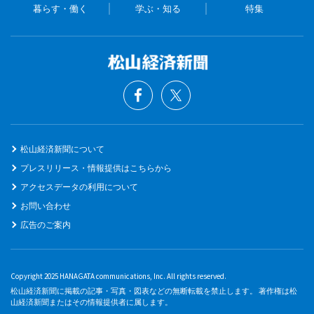
暮らす・働く
学ぶ・知る
特集
松山経済新聞について
プレスリリース・情報提供はこちらから
アクセスデータの利用について
お問い合わせ
広告のご案内
Copyright 2025 HANAGATA communications, Inc. All rights reserved.
松山経済新聞に掲載の記事・写真・図表などの無断転載を禁止します。 著作権は松
山経済新聞またはその情報提供者に属します。