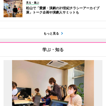
見る・遊ぶ
松山で「愛媛・演劇の21世紀チラシーアーカイブ
展」トーク企画や演劇人サミットも
もっと見る
学ぶ・知る