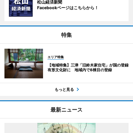
松山経済新聞
Facebookページはこちらから！
特集
エリア特集
【地域特集】三津「旧鈴木家住宅」が国の登録
有形文化財に 地域内で8棟目の登録
もっと見る
最新ニュース