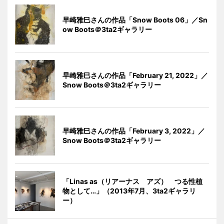
早崎雅巳さんの作品「Snow Boots 06」／Sn
ow Boots＠3ta2ギャラリー
早崎雅巳さんの作品「February 21, 2022」／
Snow Boots＠3ta2ギャラリー
早崎雅巳さんの作品「February 3, 2022」／
Snow Boots＠3ta2ギャラリー
「Linas as（リアーナス アズ） つる性植
物として…」（2013年7月、3ta2ギャラリ
ー）