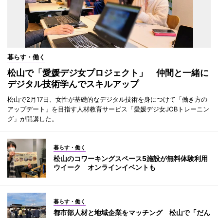
暮らす・働く
松山で「愛媛デジ女プロジェクト」 仲間と一緒に
デジタル技術学んでスキルアップ
松山で2月17日、女性が基礎的なデジタル技術を身につけて「働き方の
アップデート」を目指す人材教育サービス「愛媛デジ女JOBトレーニン
グ」が開講した。
暮らす・働く
松山のコワーキングスペース5施設が無料体験利用
ウイーク オンラインイベントも
暮らす・働く
都市部人材と地域企業をマッチング 松山で「だん