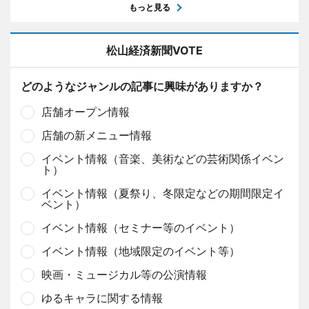
もっと見る
松山経済新聞VOTE
どのようなジャンルの記事に興味がありますか？
店舗オープン情報
店舗の新メニュー情報
イベント情報（音楽、美術などの芸術関係イベン
ト）
イベント情報（夏祭り、冬限定などの期間限定イ
ベント）
イベント情報（セミナー等のイベント）
イベント情報（地域限定のイベント等）
映画・ミュージカル等の公演情報
ゆるキャラに関する情報