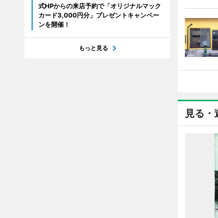
式HPからの来店予約で「オリジナルマック
カード3,000円分」プレゼントキャンペー
ンを開催！
もっと見る
見る・