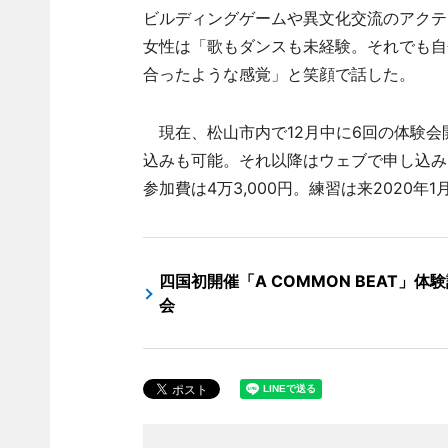
ビルディングゲームや異文化交流のアクテ
女性は「歌もダンスも未経験。それでも自
合ったような感覚」と笑顔で話した。
現在、松山市内で12月中に6回の体験会
込みも可能。それ以降はウェブで申し込み
参加費は4万3,000円。練習は来2020年
四国初開催「A COMMON BEAT」体
会