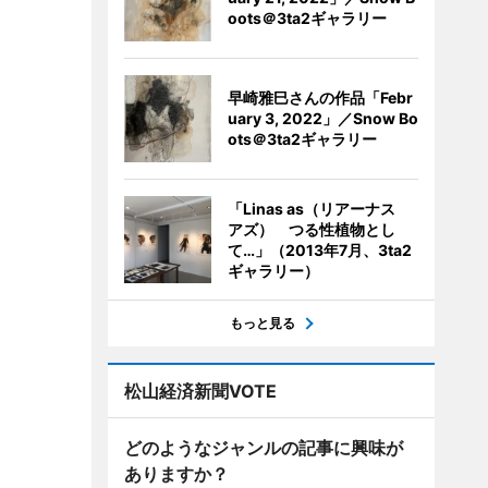
oots＠3ta2ギャラリー
早崎雅巳さんの作品「Febr
uary 3, 2022」／Snow Bo
ots＠3ta2ギャラリー
「Linas as（リアーナス
アズ） つる性植物とし
て…」（2013年7月、3ta2
ギャラリー）
もっと見る
松山経済新聞VOTE
どのようなジャンルの記事に興味が
ありますか？