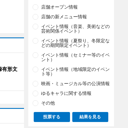
店舗オープン情報
店舗の新メニュー情報
イベント情報（音楽、美術などの
芸術関係イベント）
イベント情報（夏祭り、冬限定な
どの期間限定イベント）
イベント情報（セミナー等のイベ
ント）
録有形文
イベント情報（地域限定のイベン
ト等）
映画・ミュージカル等の公演情報
ゆるキャラに関する情報
その他
投票する
結果を見る