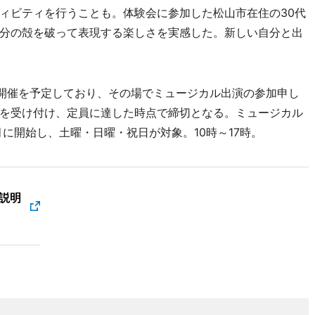
ィビティを行うことも。体験会に参加した松山市在住の30代
分の殻を破って表現する楽しさを実感した。新しい自分と出
開催を予定しており、その場でミュージカル出演の参加申し
を受け付け、定員に達した時点で締切となる。ミュージカル
1月に開始し、土曜・日曜・祝日が対象。10時～17時。
験説明