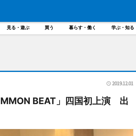
見る・遊ぶ
買う
暮らす・働く
学ぶ・知る
2019.12.01
MMON BEAT」四国初上演 出