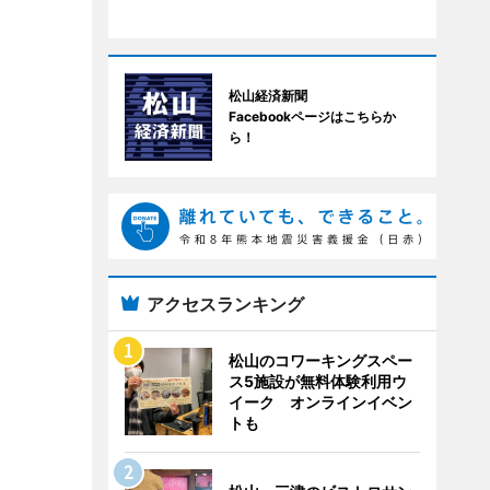
松山経済新聞
Facebookページはこちらか
ら！
アクセスランキング
松山のコワーキングスペー
ス5施設が無料体験利用ウ
イーク オンラインイベン
トも