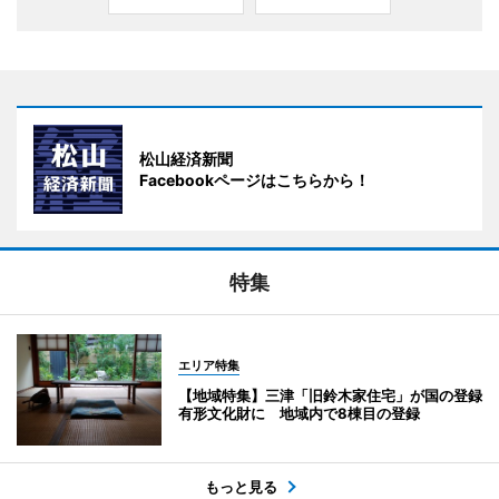
松山経済新聞
Facebookページはこちらから！
特集
エリア特集
【地域特集】三津「旧鈴木家住宅」が国の登録
有形文化財に 地域内で8棟目の登録
もっと見る