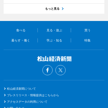
もっと見る
食べる
見る・遊ぶ
買う
暮らす・働く
学ぶ・知る
特集
松山経済新聞について
プレスリリース・情報提供はこちらから
アクセスデータの利用について