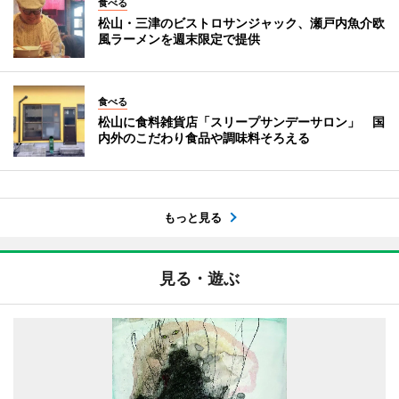
食べる
松山・三津のビストロサンジャック、瀬戸内魚介欧
風ラーメンを週末限定で提供
食べる
松山に食料雑貨店「スリープサンデーサロン」 国
内外のこだわり食品や調味料そろえる
もっと見る
見る・遊ぶ