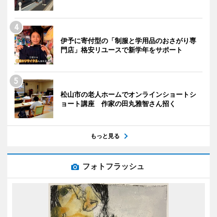
伊予に寄付型の「制服と学用品のおさがり専
門店」格安リユースで新学年をサポート
松山市の老人ホームでオンラインショートシ
ョート講座 作家の田丸雅智さん招く
もっと見る
フォトフラッシュ