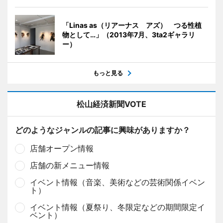
「Linas as（リアーナス アズ） つる性植
物として…」（2013年7月、3ta2ギャラリ
ー）
もっと見る
松山経済新聞VOTE
どのようなジャンルの記事に興味がありますか？
店舗オープン情報
店舗の新メニュー情報
イベント情報（音楽、美術などの芸術関係イベン
ト）
イベント情報（夏祭り、冬限定などの期間限定イ
ベント）