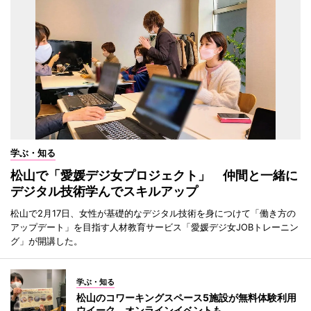
学ぶ・知る
松山で「愛媛デジ女プロジェクト」 仲間と一緒に
デジタル技術学んでスキルアップ
松山で2月17日、女性が基礎的なデジタル技術を身につけて「働き方の
アップデート」を目指す人材教育サービス「愛媛デジ女JOBトレーニン
グ」が開講した。
学ぶ・知る
松山のコワーキングスペース5施設が無料体験利用
ウイーク オンラインイベントも