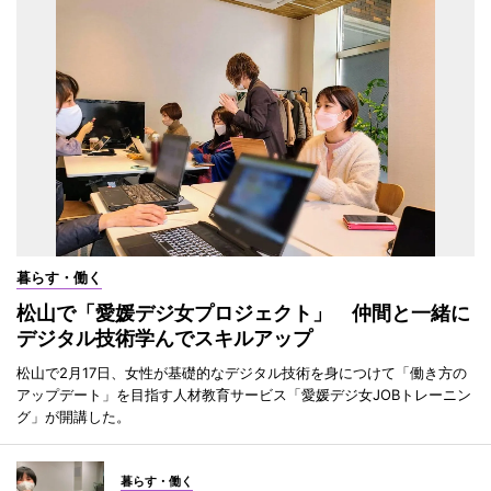
暮らす・働く
松山で「愛媛デジ女プロジェクト」 仲間と一緒に
デジタル技術学んでスキルアップ
松山で2月17日、女性が基礎的なデジタル技術を身につけて「働き方の
アップデート」を目指す人材教育サービス「愛媛デジ女JOBトレーニン
グ」が開講した。
暮らす・働く