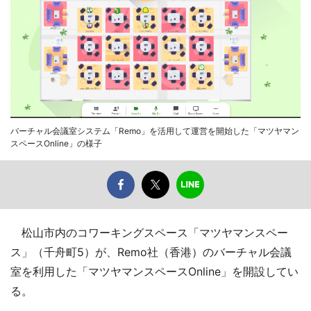
バーチャル会議室システム「Remo」を活用して運営を開始した「マツヤマン
スペースOnline」の様子
松山市内のコワーキングスペース「マツヤマンスペー
ス」（千舟町5）が、Remo社（香港）のバーチャル会議
室を利用した「マツヤマンスペースOnline」を開設してい
る。