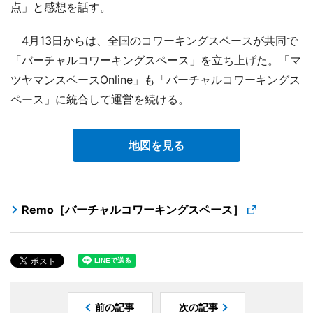
点」と感想を話す。
4月13日からは、全国のコワーキングスペースが共同で
「バーチャルコワーキングスペース」を立ち上げた。「マ
ツヤマンスペースOnline」も「バーチャルコワーキングス
ペース」に統合して運営を続ける。
地図を見る
Remo［バーチャルコワーキングスペース］
前の記事
次の記事