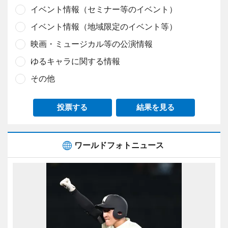
イベント情報（セミナー等のイベント）
イベント情報（地域限定のイベント等）
映画・ミュージカル等の公演情報
ゆるキャラに関する情報
その他
投票する
結果を見る
ワールドフォトニュース