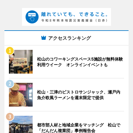
アクセスランキング
松山のコワーキングスペース5施設が無料体験
利用ウイーク オンラインイベントも
松山・三津のビストロサンジャック、瀬戸内
魚介欧風ラーメンを週末限定で提供
都市部人材と地域企業をマッチング 松山で
「だんだん複業団」事例報告会