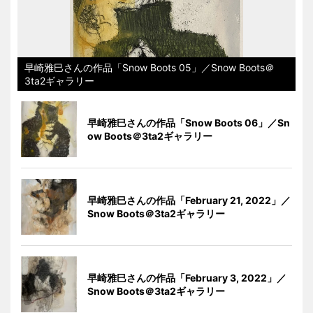
早崎雅巳さんの作品「Snow Boots 05」／Snow Boots＠
3ta2ギャラリー
早崎雅巳さんの作品「Snow Boots 06」／Sn
ow Boots＠3ta2ギャラリー
早崎雅巳さんの作品「February 21, 2022」／
Snow Boots＠3ta2ギャラリー
早崎雅巳さんの作品「February 3, 2022」／
Snow Boots＠3ta2ギャラリー