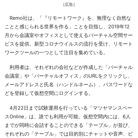
［広告］
Remo社は、「『リモートワーク』を、無理なく自然な
ことと感じられる世界を作る」ことを目指し、2019年12
月から会議室やオフィスとして使えるバーチャル空間サー
ビスを提供。新型コロナウイルスの流行を受け、リモート
ワークツールの一つとして注目を集めている。
利用者は、それぞれの会社などが作成した「バーチャル
会議室」や「バーチャルオフィス」のURLをクリックし、
メールアドレスと氏名（ハンドルネーム）、パスワードな
どを登録して仮想空間にログインする。
4月22日まで試験運用を行っている「マツヤマンスペー
スOnline」は、誰でも利用が可能。仮想空間内には、6人
までが同時に会話することのできる「テーブル」が並び、
それぞれの「テーブル」では目的別にチャットや音声、ビ