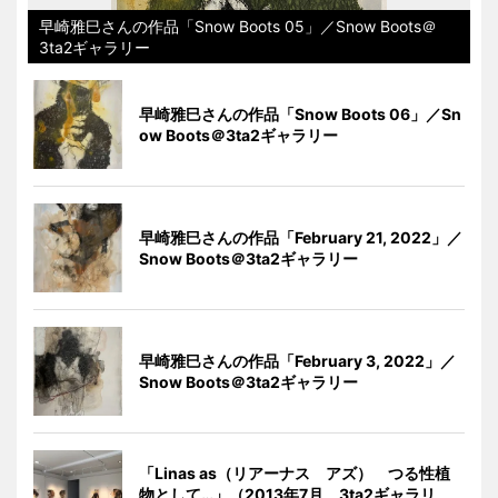
早崎雅巳さんの作品「Snow Boots 05」／Snow Boots＠
3ta2ギャラリー
早崎雅巳さんの作品「Snow Boots 06」／Sn
ow Boots＠3ta2ギャラリー
早崎雅巳さんの作品「February 21, 2022」／
Snow Boots＠3ta2ギャラリー
早崎雅巳さんの作品「February 3, 2022」／
Snow Boots＠3ta2ギャラリー
「Linas as（リアーナス アズ） つる性植
物として…」（2013年7月、3ta2ギャラリ