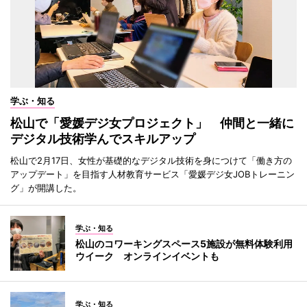
学ぶ・知る
松山で「愛媛デジ女プロジェクト」 仲間と一緒に
デジタル技術学んでスキルアップ
松山で2月17日、女性が基礎的なデジタル技術を身につけて「働き方の
アップデート」を目指す人材教育サービス「愛媛デジ女JOBトレーニン
グ」が開講した。
学ぶ・知る
松山のコワーキングスペース5施設が無料体験利用
ウイーク オンラインイベントも
学ぶ・知る