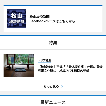
松山経済新聞
Facebookページはこちらから！
特集
エリア特集
【地域特集】三津「旧鈴木家住宅」が国の登録
有形文化財に 地域内で8棟目の登録
もっと見る
最新ニュース