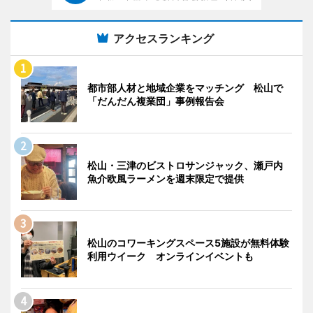
アクセスランキング
都市部人材と地域企業をマッチング 松山で
「だんだん複業団」事例報告会
松山・三津のビストロサンジャック、瀬戸内
魚介欧風ラーメンを週末限定で提供
松山のコワーキングスペース5施設が無料体験
利用ウイーク オンラインイベントも