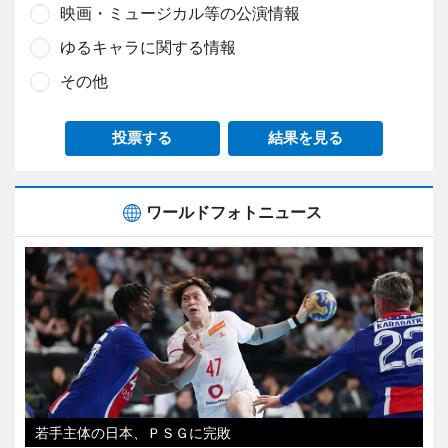
映画・ミュージカル等の公演情報
ゆるキャラに関する情報
その他
投票する
結果を見る
ワールドフォトニュース
若手主体の日本、ＰＳＧに完敗