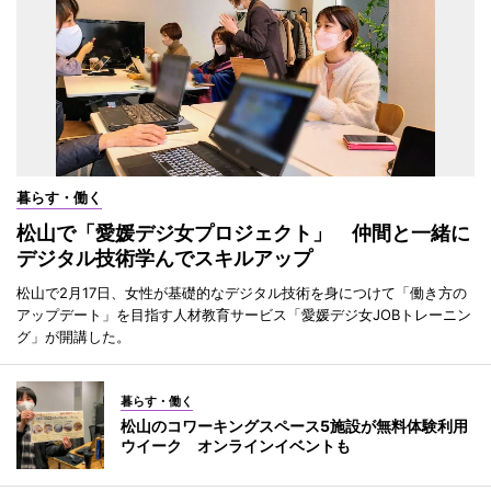
暮らす・働く
松山で「愛媛デジ女プロジェクト」 仲間と一緒に
デジタル技術学んでスキルアップ
松山で2月17日、女性が基礎的なデジタル技術を身につけて「働き方の
アップデート」を目指す人材教育サービス「愛媛デジ女JOBトレーニン
グ」が開講した。
暮らす・働く
松山のコワーキングスペース5施設が無料体験利用
ウイーク オンラインイベントも