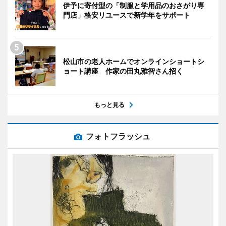
伊予に寄付型の「制服と学用品のおさがり専
門店」格安リユースで新学年をサポート
松山市の老人ホームでオンラインショートシ
ョート講座 作家の田丸雅智さん招く
もっと見る
フォトフラッシュ