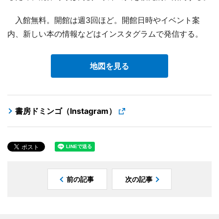
入館無料。開館は週3回ほど。開館日時やイベント案
内、新しい本の情報などはインスタグラムで発信する。
地図を見る
書房ドミンゴ（Instagram）
前の記事
次の記事