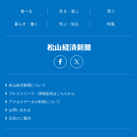
食べる
見る・遊ぶ
買う
暮らす・働く
学ぶ・知る
特集
松山経済新聞について
プレスリリース・情報提供はこちらから
アクセスデータの利用について
お問い合わせ
広告のご案内