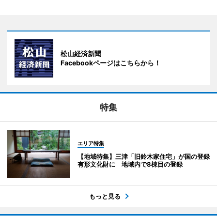
松山経済新聞
Facebookページはこちらから！
特集
エリア特集
【地域特集】三津「旧鈴木家住宅」が国の登録
有形文化財に 地域内で8棟目の登録
もっと見る