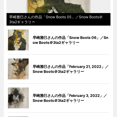
早崎雅巳さんの作品「Snow Boots 05」／Snow Boots＠
3ta2ギャラリー
早崎雅巳さんの作品「Snow Boots 06」／Sn
ow Boots＠3ta2ギャラリー
早崎雅巳さんの作品「February 21, 2022」／
Snow Boots＠3ta2ギャラリー
早崎雅巳さんの作品「February 3, 2022」／
Snow Boots＠3ta2ギャラリー