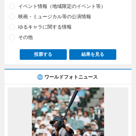
イベント情報（地域限定のイベント等）
映画・ミュージカル等の公演情報
ゆるキャラに関する情報
その他
投票する
結果を見る
ワールドフォトニュース