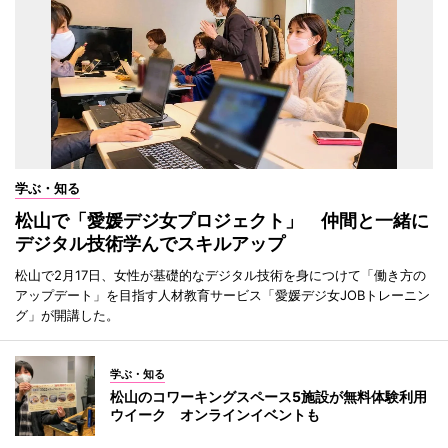
学ぶ・知る
松山で「愛媛デジ女プロジェクト」 仲間と一緒に
デジタル技術学んでスキルアップ
松山で2月17日、女性が基礎的なデジタル技術を身につけて「働き方の
アップデート」を目指す人材教育サービス「愛媛デジ女JOBトレーニン
グ」が開講した。
学ぶ・知る
松山のコワーキングスペース5施設が無料体験利用
ウイーク オンラインイベントも