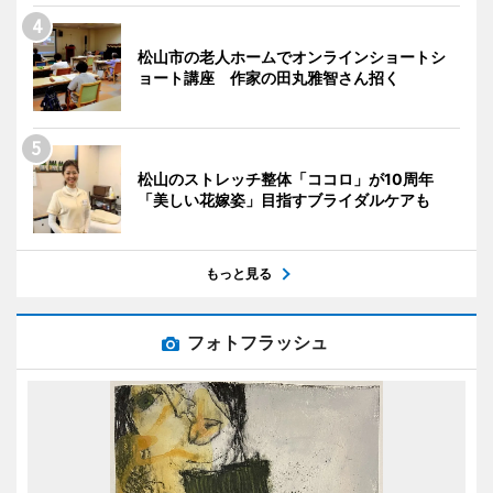
松山市の老人ホームでオンラインショートシ
ョート講座 作家の田丸雅智さん招く
松山のストレッチ整体「ココロ」が10周年
「美しい花嫁姿」目指すブライダルケアも
もっと見る
フォトフラッシュ