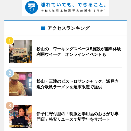
アクセスランキング
松山のコワーキングスペース5施設が無料体験
利用ウイーク オンラインイベントも
松山・三津のビストロサンジャック、瀬戸内
魚介欧風ラーメンを週末限定で提供
伊予に寄付型の「制服と学用品のおさがり専
門店」格安リユースで新学年をサポート