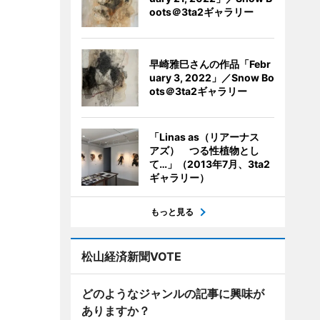
oots＠3ta2ギャラリー
早崎雅巳さんの作品「Febr
uary 3, 2022」／Snow Bo
ots＠3ta2ギャラリー
「Linas as（リアーナス
アズ） つる性植物とし
て…」（2013年7月、3ta2
ギャラリー）
もっと見る
松山経済新聞VOTE
どのようなジャンルの記事に興味が
ありますか？