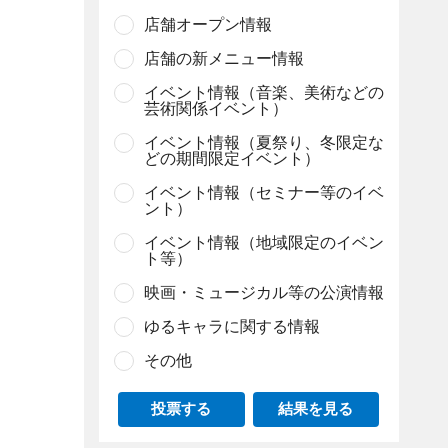
店舗オープン情報
店舗の新メニュー情報
イベント情報（音楽、美術などの
芸術関係イベント）
イベント情報（夏祭り、冬限定な
どの期間限定イベント）
イベント情報（セミナー等のイベ
ント）
イベント情報（地域限定のイベン
ト等）
映画・ミュージカル等の公演情報
ゆるキャラに関する情報
その他
投票する
結果を見る