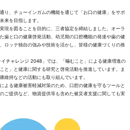
通り、チューインガムの機能を通じて「お口の健康」をサポ
未来を目指します。
実現を図ることを目的に、三者協定を締結しました。オーラ
た歯と口の健康啓発活動、幼児期の口腔機能の発達や歯の健
、ロッテ独自の強みや技術を活かし、皆様の健康づくりの推
イチャレンジ 2048
」では、「噛むこと」による健康増進の
こと」と健康に関する研究と啓発活動を推進しています。ま
康維持などの活動にも取り組んでいます。
による健康被害軽減対策のため、口腔の健康を守るツールと
のご提供など、物資提供等も含めた被災者支援に関しても実