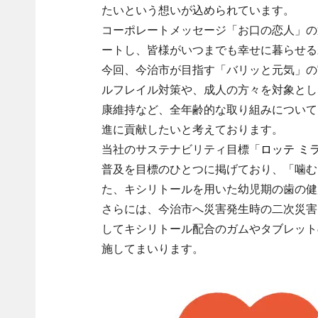
たいという想いが込められています。
コーポレートメッセージ「お口の恋人」の
ートし、皆様がいつまでも幸せに暮らせる
今回、今治市が目指す「バリッと元気」の
ルフレイル対策や、成人の方々を対象とし
康維持など、全年齢的な取り組みについて
進に貢献したいと考えております。
当社のサステナビリティ目標「
ロッテ ミラ
普及を目標のひとつに掲げており、「噛む
た、キシリトールを用いた幼児期の歯の健
さらには、今治市へ災害発生時の二次災害
してキシリトール配合のガムやタブレット
施してまいります。