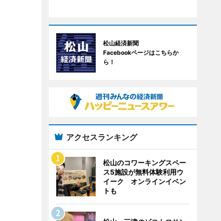
松山経済新聞
Facebookページはこちらか
ら！
アクセスランキング
松山のコワーキングスペー
ス5施設が無料体験利用ウ
イーク オンラインイベン
トも