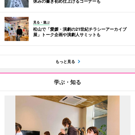
休みの書き初め仕上げるコーナーも
見る・遊ぶ
松山で「愛媛・演劇の21世紀チラシーアーカイブ
展」トーク企画や演劇人サミットも
もっと見る
学ぶ・知る