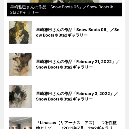
早崎雅巳さんの作品「Snow Boots 05」／Snow Boots＠
3ta2ギャラリー
早崎雅巳さんの作品「Snow Boots 06」／Sn
ow Boots＠3ta2ギャラリー
早崎雅巳さんの作品「February 21, 2022」／
Snow Boots＠3ta2ギャラリー
早崎雅巳さんの作品「February 3, 2022」／
Snow Boots＠3ta2ギャラリー
「Linas as（リアーナス アズ） つる性植
物として…」（2013年7月、3ta2ギャラリ