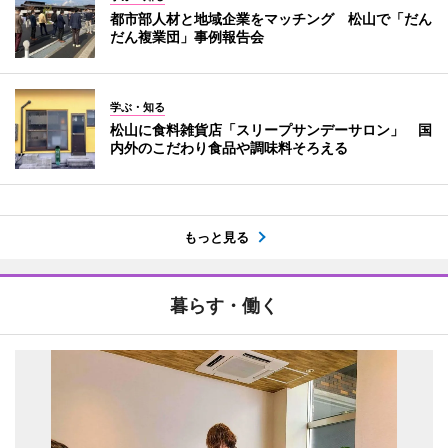
都市部人材と地域企業をマッチング 松山で「だん
だん複業団」事例報告会
学ぶ・知る
松山に食料雑貨店「スリープサンデーサロン」 国
内外のこだわり食品や調味料そろえる
もっと見る
暮らす・働く