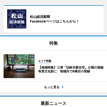
松山経済新聞
Facebookページはこちらから！
特集
エリア特集
【地域特集】三津「旧鈴木家住宅」が国の登録
有形文化財に 地域内で8棟目の登録
もっと見る
最新ニュース