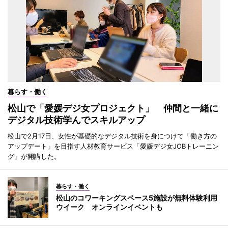
暮らす・働く
松山で「愛媛デジ女プロジェクト」 仲間と一緒に
デジタル技術学んでスキルアップ
松山で2月17日、女性が基礎的なデジタル技術を身につけて「働き方の
アップデート」を目指す人材教育サービス「愛媛デジ女JOBトレーニン
グ」が開講した。
暮らす・働く
松山のコワーキングスペース5施設が無料体験利用
ウイーク オンラインイベントも