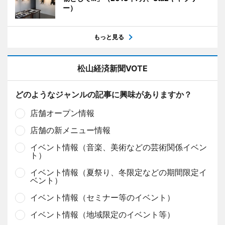
ー）
もっと見る
松山経済新聞VOTE
どのようなジャンルの記事に興味がありますか？
店舗オープン情報
店舗の新メニュー情報
イベント情報（音楽、美術などの芸術関係イベン
ト）
イベント情報（夏祭り、冬限定などの期間限定イ
ベント）
イベント情報（セミナー等のイベント）
イベント情報（地域限定のイベント等）