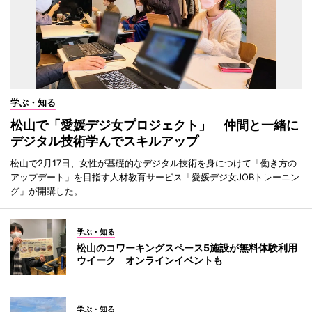
学ぶ・知る
松山で「愛媛デジ女プロジェクト」 仲間と一緒に
デジタル技術学んでスキルアップ
松山で2月17日、女性が基礎的なデジタル技術を身につけて「働き方の
アップデート」を目指す人材教育サービス「愛媛デジ女JOBトレーニン
グ」が開講した。
学ぶ・知る
松山のコワーキングスペース5施設が無料体験利用
ウイーク オンラインイベントも
学ぶ・知る