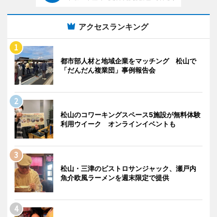
アクセスランキング
都市部人材と地域企業をマッチング 松山で
「だんだん複業団」事例報告会
松山のコワーキングスペース5施設が無料体験
利用ウイーク オンラインイベントも
松山・三津のビストロサンジャック、瀬戸内
魚介欧風ラーメンを週末限定で提供