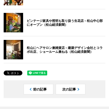
ビンテージ家具や照明も取り扱う生花店－松山中心部
にオープン（松山経済新聞）
松山にヘアサロン兼雑貨店－建築デザイン会社とコラ
ボ出店、ショールーム兼ねる（松山経済新聞）
前の記事
次の記事