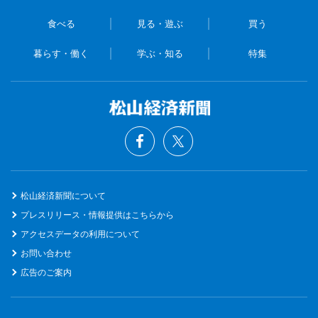
食べる
見る・遊ぶ
買う
暮らす・働く
学ぶ・知る
特集
松山経済新聞について
プレスリリース・情報提供はこちらから
アクセスデータの利用について
お問い合わせ
広告のご案内