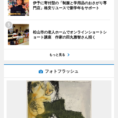
伊予に寄付型の「制服と学用品のおさがり専
門店」格安リユースで新学年をサポート
松山市の老人ホームでオンラインショートシ
ョート講座 作家の田丸雅智さん招く
もっと見る
フォトフラッシュ