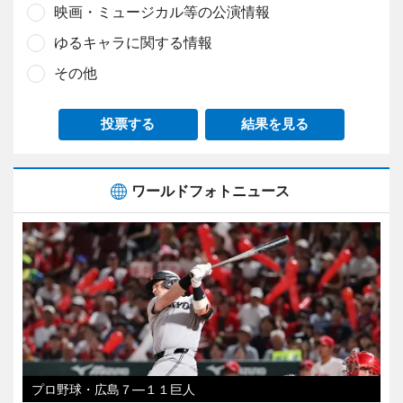
映画・ミュージカル等の公演情報
ゆるキャラに関する情報
その他
投票する
結果を見る
ワールドフォトニュース
プロ野球・広島７―１１巨人