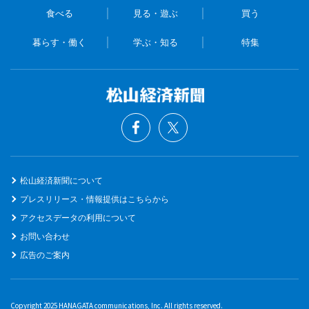
食べる
見る・遊ぶ
買う
暮らす・働く
学ぶ・知る
特集
松山経済新聞について
プレスリリース・情報提供はこちらから
アクセスデータの利用について
お問い合わせ
広告のご案内
Copyright 2025 HANAGATA communications, Inc. All rights reserved.