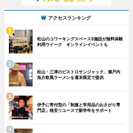
アクセスランキング
松山のコワーキングスペース5施設が無料体験
利用ウイーク オンラインイベントも
松山・三津のビストロサンジャック、瀬戸内
魚介欧風ラーメンを週末限定で提供
伊予に寄付型の「制服と学用品のおさがり専
門店」格安リユースで新学年をサポート