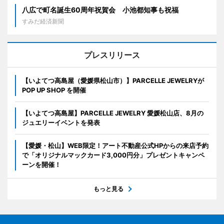
八広で町名誕生60周年祝賀会 小池都知事も祝福
すみだ経済新聞
プレスリリース
【いよてつ高島屋（愛媛県松山市）】PARCELLE JEWELRYが
POP UP SHOP を開催
【いよてつ高島屋】PARCELLE JEWELRY 愛媛松山店、8月の
ジュエリーイベントを発表
【愛媛・松山】WEB限定！アート不動産公式HPからの来店予約
で「オリジナルマックカード3,000円分」プレゼントキャンペ
ーンを開催！
もっと見る