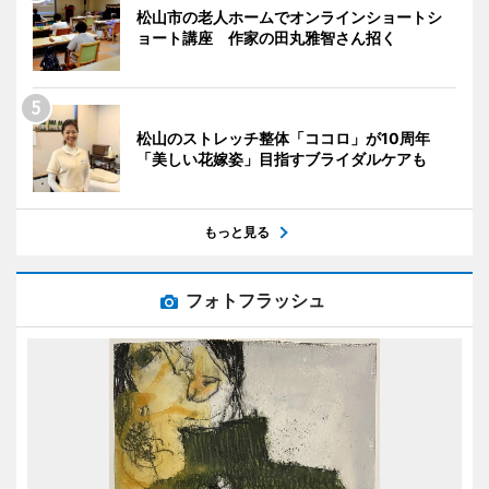
松山市の老人ホームでオンラインショートシ
ョート講座 作家の田丸雅智さん招く
松山のストレッチ整体「ココロ」が10周年
「美しい花嫁姿」目指すブライダルケアも
もっと見る
フォトフラッシュ