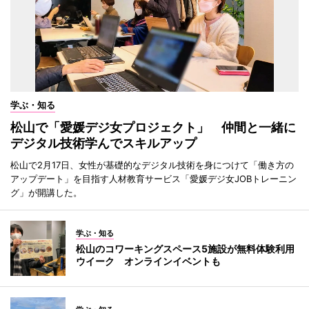
学ぶ・知る
松山で「愛媛デジ女プロジェクト」 仲間と一緒に
デジタル技術学んでスキルアップ
松山で2月17日、女性が基礎的なデジタル技術を身につけて「働き方の
アップデート」を目指す人材教育サービス「愛媛デジ女JOBトレーニン
グ」が開講した。
学ぶ・知る
松山のコワーキングスペース5施設が無料体験利用
ウイーク オンラインイベントも