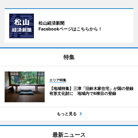
松山経済新聞
Facebookページはこちらから！
特集
エリア特集
【地域特集】三津「旧鈴木家住宅」が国の登録
有形文化財に 地域内で8棟目の登録
もっと見る
最新ニュース