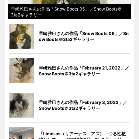
早崎雅巳さんの作品「Snow Boots 05」／Snow Boots＠
3ta2ギャラリー
早崎雅巳さんの作品「Snow Boots 06」／Sn
ow Boots＠3ta2ギャラリー
早崎雅巳さんの作品「February 21, 2022」／
Snow Boots＠3ta2ギャラリー
早崎雅巳さんの作品「February 3, 2022」／
Snow Boots＠3ta2ギャラリー
「Linas as（リアーナス アズ） つる性植