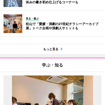
休みの書き初め仕上げるコーナーも
見る・遊ぶ
松山で「愛媛・演劇の21世紀チラシーアーカイブ
展」トーク企画や演劇人サミットも
もっと見る
学ぶ・知る