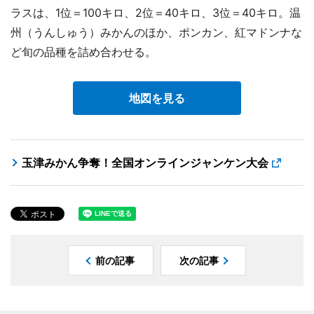
ラスは、1位＝100キロ、2位＝40キロ、3位＝40キロ。温
州（うんしゅう）みかんのほか、ポンカン、紅マドンナな
ど旬の品種を詰め合わせる。
地図を見る
玉津みかん争奪！全国オンラインジャンケン大会
前の記事
次の記事