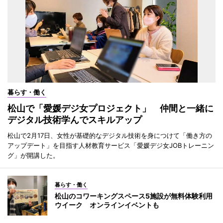
暮らす・働く
松山で「愛媛デジ女プロジェクト」 仲間と一緒に
デジタル技術学んでスキルアップ
松山で2月17日、女性が基礎的なデジタル技術を身につけて「働き方の
アップデート」を目指す人材教育サービス「愛媛デジ女JOBトレーニン
グ」が開講した。
暮らす・働く
松山のコワーキングスペース5施設が無料体験利用
ウイーク オンラインイベントも