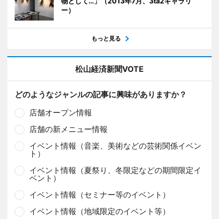
物として…」（2013年7月、3ta2ギャラリ
ー）
もっと見る
松山経済新聞VOTE
どのようなジャンルの記事に興味がありますか？
店舗オープン情報
店舗の新メニュー情報
イベント情報（音楽、美術などの芸術関係イベン
ト）
イベント情報（夏祭り、冬限定などの期間限定イ
ベント）
イベント情報（セミナー等のイベント）
イベント情報（地域限定のイベント等）