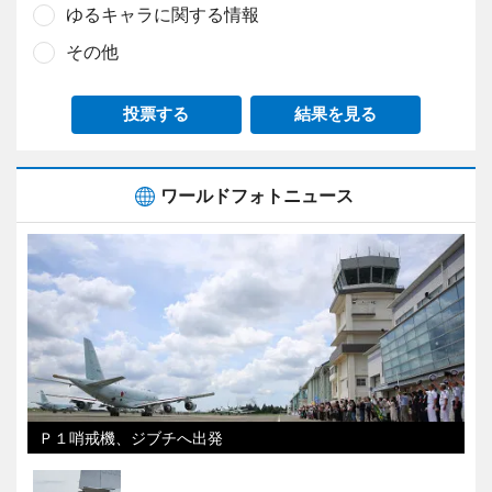
ゆるキャラに関する情報
その他
投票する
結果を見る
ワールドフォトニュース
Ｐ１哨戒機、ジブチへ出発