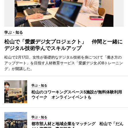
学ぶ・知る
松山で「愛媛デジ女プロジェクト」 仲間と一緒に
デジタル技術学んでスキルアップ
松山で2月17日、女性が基礎的なデジタル技術を身につけて「働き方の
アップデート」を目指す人材教育サービス「愛媛デジ女JOBトレーニン
グ」が開講した。
学ぶ・知る
松山のコワーキングスペース5施設が無料体験利用
ウイーク オンラインイベントも
学ぶ・知る
都市部人材と地域企業をマッチング 松山で「だん