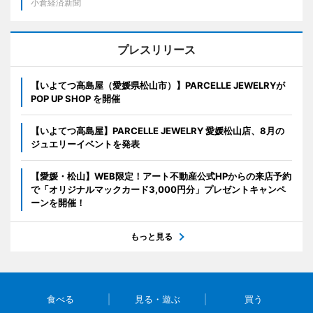
小倉経済新聞
プレスリリース
【いよてつ高島屋（愛媛県松山市）】PARCELLE JEWELRYが
POP UP SHOP を開催
【いよてつ高島屋】PARCELLE JEWELRY 愛媛松山店、8月の
ジュエリーイベントを発表
【愛媛・松山】WEB限定！アート不動産公式HPからの来店予約
で「オリジナルマックカード3,000円分」プレゼントキャンペ
ーンを開催！
もっと見る
食べる
見る・遊ぶ
買う