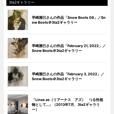
3ta2ギャラリー
早崎雅巳さんの作品「Snow Boots 06」／Sn
ow Boots＠3ta2ギャラリー
早崎雅巳さんの作品「February 21, 2022」／
Snow Boots＠3ta2ギャラリー
早崎雅巳さんの作品「February 3, 2022」／
Snow Boots＠3ta2ギャラリー
「Linas as（リアーナス アズ） つる性植
物として…」（2013年7月、3ta2ギャラリ
ー）