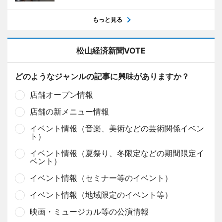
もっと見る
松山経済新聞VOTE
どのようなジャンルの記事に興味がありますか？
店舗オープン情報
店舗の新メニュー情報
イベント情報（音楽、美術などの芸術関係イベン
ト）
イベント情報（夏祭り、冬限定などの期間限定イ
ベント）
イベント情報（セミナー等のイベント）
イベント情報（地域限定のイベント等）
映画・ミュージカル等の公演情報