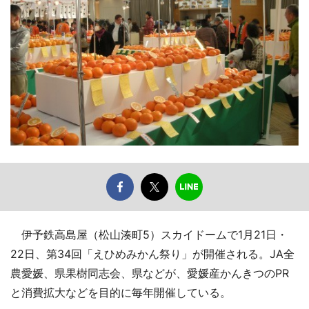
伊予鉄高島屋（松山湊町5）スカイドームで1月21日・
22日、第34回「えひめみかん祭り」が開催される。JA全
農愛媛、県果樹同志会、県などが、愛媛産かんきつのPR
と消費拡大などを目的に毎年開催している。