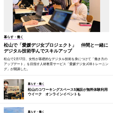
暮らす・働く
松山で「愛媛デジ女プロジェクト」 仲間と一緒に
デジタル技術学んでスキルアップ
松山で2月17日、女性が基礎的なデジタル技術を身につけて「働き方の
アップデート」を目指す人材教育サービス「愛媛デジ女JOBトレーニン
グ」が開講した。
暮らす・働く
松山のコワーキングスペース5施設が無料体験利用
ウイーク オンラインイベントも
暮らす・働く