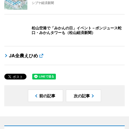
シブヤ経済新聞
松山空港で「みかんの日」イベント－ポンジュース蛇
口・みかんタワーも（松山経済新聞）
JA全農えひめ
前の記事
次の記事