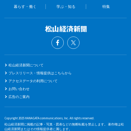
暮らす・働く
学ぶ・知る
特集
松山経済新聞について
プレスリリース・情報提供はこちらから
アクセスデータの利用について
お問い合わせ
広告のご案内
Copyright 2025 HANAGATA communications, Inc. All rights reserved.
松山経済新聞に掲載の記事・写真・図表などの無断転載を禁止します。 著作権は松
山経済新聞またはその情報提供者に属します。