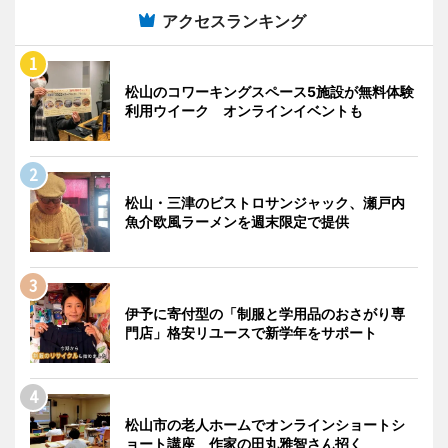
アクセスランキング
松山のコワーキングスペース5施設が無料体験
利用ウイーク オンラインイベントも
松山・三津のビストロサンジャック、瀬戸内
魚介欧風ラーメンを週末限定で提供
伊予に寄付型の「制服と学用品のおさがり専
門店」格安リユースで新学年をサポート
松山市の老人ホームでオンラインショートシ
ョート講座 作家の田丸雅智さん招く