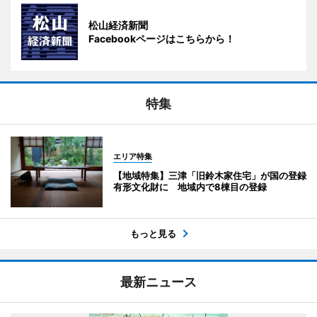
松山経済新聞
Facebookページはこちらから！
特集
エリア特集
【地域特集】三津「旧鈴木家住宅」が国の登録
有形文化財に 地域内で8棟目の登録
もっと見る
最新ニュース